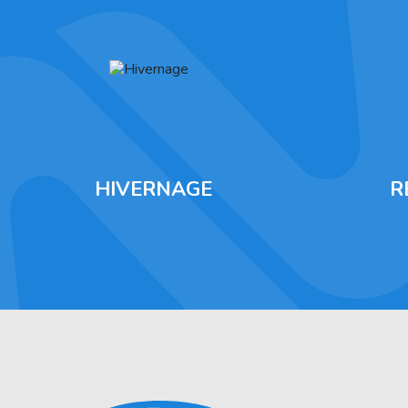
HIVERNAGE
R