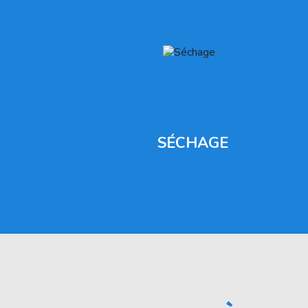
SÉCHAGE