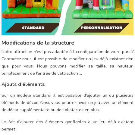
Modifications de la structure
Notre attraction n’est pas adaptée à la configuration de votre parc ?
Contactez-nous, il est possible de modifier un jeu déjà existant rien
que pour vous. Nous pouvons modifier sa taille, sa hauteur,
l’emplacement de l’entrée de l’attraction …
Ajouts d’éléments
Sur un modèle standard, il est possible d'ajouter un ou plusieurs
éléments de décor. Ainsi, vous pourrez avoir un jeu avec un élément
de décor supplémentaire ou des obstacles en plus.
Le fait d'ajouter des éléments gonflables à un jeu déjà existant
permet