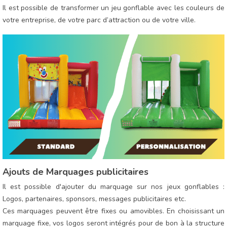
Il est possible de transformer un jeu gonflable avec les couleurs de
votre entreprise, de votre parc d’attraction ou de votre ville.
Ajouts de Marquages publicitaires
Il est possible d'ajouter du marquage sur nos jeux gonflables :
Logos, partenaires, sponsors, messages publicitaires etc.
Ces marquages peuvent être fixes ou amovibles. En choisissant un
marquage fixe, vos logos seront intégrés pour de bon à la structure