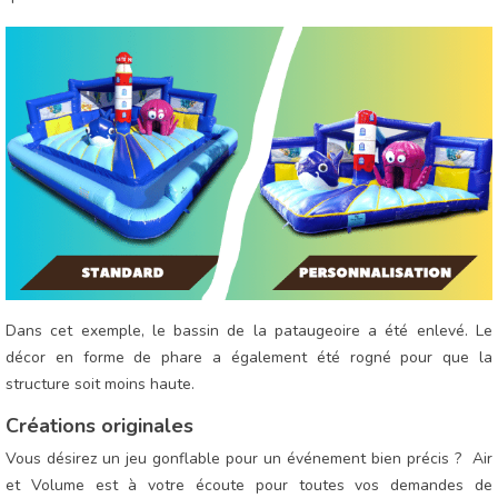
Dans cet exemple, le bassin de la pataugeoire a été enlevé. Le
décor en forme de phare a également été rogné pour que la
structure soit moins haute.
Créations originales
Vous désirez un jeu gonflable pour un événement bien précis ? Air
et Volume est à votre écoute pour toutes vos demandes de