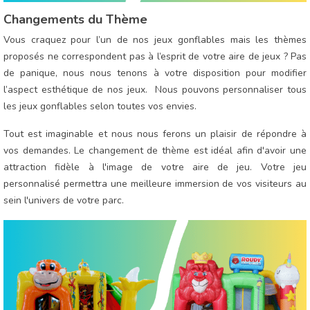
Changements du Thème
Vous craquez pour l’un de nos jeux gonflables mais les thèmes
proposés ne correspondent pas à l’esprit de votre aire de jeux ? Pas
de panique, nous nous tenons à votre disposition pour modifier
l’aspect esthétique de nos jeux. Nous pouvons personnaliser tous
les jeux gonflables selon toutes vos envies.
Tout est imaginable et nous nous ferons un plaisir de répondre à
vos demandes. Le changement de thème est idéal afin d'avoir une
attraction fidèle à l'image de votre aire de jeu. Votre jeu
personnalisé permettra une meilleure immersion de vos visiteurs au
sein l'univers de votre parc.