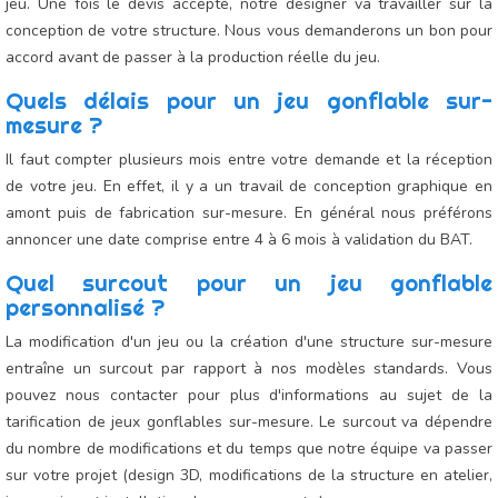
jeu. Une fois le devis accepté, notre designer va travailler sur la
conception de votre structure. Nous vous demanderons un bon pour
accord avant de passer à la production réelle du jeu.
Quels délais pour un jeu gonflable sur-
mesure ?
Il faut compter plusieurs mois entre votre demande et la réception
de votre jeu. En effet, il y a un travail de conception graphique en
amont puis de fabrication sur-mesure. En général nous préférons
annoncer une date comprise entre 4 à 6 mois à validation du BAT.
Quel surcout pour un jeu gonflable
personnalisé ?
La modification d'un jeu ou la création d'une structure sur-mesure
entraîne un surcout par rapport à nos modèles standards. Vous
pouvez nous contacter pour plus d'informations au sujet de la
tarification de jeux gonflables sur-mesure. Le surcout va dépendre
du nombre de modifications et du temps que notre équipe va passer
sur votre projet (design 3D, modifications de la structure en atelier,