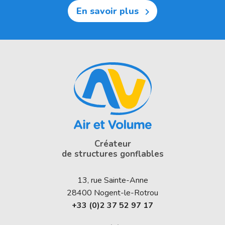
En savoir plus

Créateur
de structures gonflables
13, rue Sainte-Anne
28400
Nogent-le-Rotrou
+33 (0)2 37 52 97 17