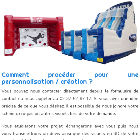
Comment procéder pour une
personnalisation / création ?
Vous pouvez nous contacter directement depuis le formulaire de
contact ou nous appeler au 02 37 52 97 17. Si vous avez une idée
précise de ce que vous désirez, il est possible de nous joindre votre
schéma, croquis ou autres visuels lors de votre demande.
Nous étudierons votre projet, échangerons avec vous puis nous
vous transmettrons un devis ainsi que des visuels en 3D de votre