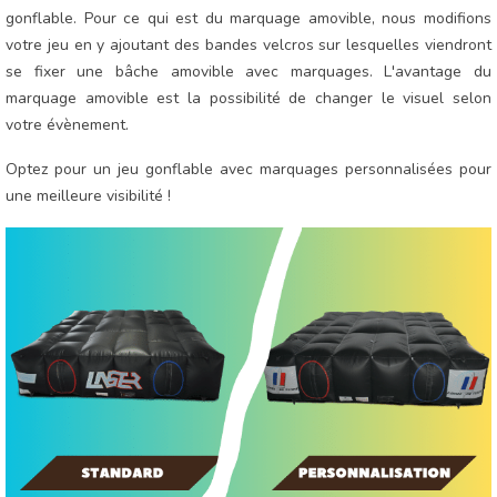
gonflable. Pour ce qui est du marquage amovible, nous modifions
votre jeu en y ajoutant des bandes velcros sur lesquelles viendront
se fixer une bâche amovible avec marquages. L'avantage du
marquage amovible est la possibilité de changer le visuel selon
votre évènement.
Optez pour un jeu gonflable avec marquages personnalisées pour
une meilleure visibilité !