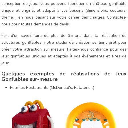
conception de jeux. Nous pouvons fabriquer un château gonflable
unique et original et adapté à vos besoins (dimensions, couleurs,
thème...) en nous basant sur votre cahier des charges. Contactez-
nous pour toutes demandes de devis.
Fort d’un savoir-faire de plus de 35 ans dans la réalisation de
structures gonflables, notre studio de création se tient prêt pour
créer votre attraction sur mesure. Faites-nous confiance pour des
jeux gonflables uniques et adaptés à vos événements et aires de
jeux.
Quelques exemples de réalisations de Jeux
Gonflables sur-mesure
Pour les Restaurants (McDonald's, Pataterie...)