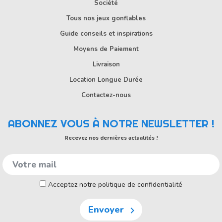
Société
Tous nos jeux gonflables
Guide conseils et inspirations
Moyens de Paiement
Livraison
Location Longue Durée
Contactez-nous
ABONNEZ VOUS À NOTRE NEWSLETTER !
Recevez nos dernières actualités !
Acceptez notre politique de confidentialité
Envoyer
