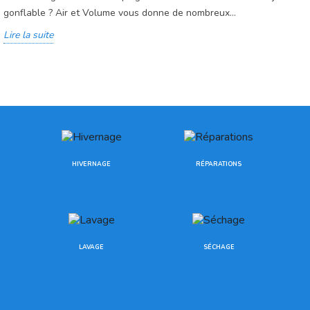
gonflable ? Air et Volume vous donne de nombreux...
Lire la suite
HIVERNAGE
RÉPARATIONS
LAVAGE
SÉCHAGE