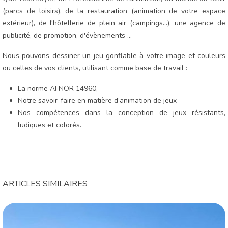
(parcs de loisirs), de la restauration (animation de votre espace
extérieur), de l'hôtellerie de plein air (campings...), une agence de
publicité, de promotion, d'évènements ...
Nous pouvons dessiner un jeu gonflable à votre image et couleurs
ou celles de vos clients, utilisant comme base de travail :
La norme AFNOR 14960,
Notre savoir-faire en matière d’animation de jeux
Nos compétences dans la conception de jeux résistants,
ludiques et colorés.
ARTICLES SIMILAIRES