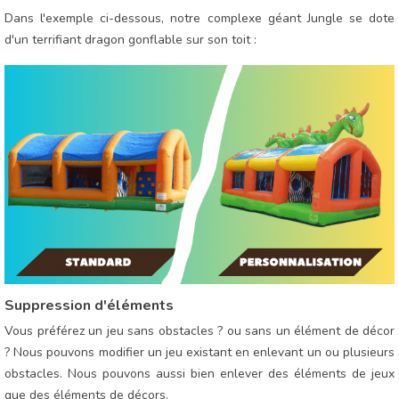
Dans l'exemple ci-dessous, notre complexe géant Jungle se dote
d'un terrifiant dragon gonflable sur son toit :
Suppression d'éléments
Vous préférez un jeu sans obstacles ? ou sans un élément de décor
? Nous pouvons modifier un jeu existant en enlevant un ou plusieurs
obstacles. Nous pouvons aussi bien enlever des éléments de jeux
que des éléments de décors.