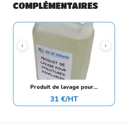
COMPLÉMENTAIRES
Produit de lavage pour...
31 €/HT