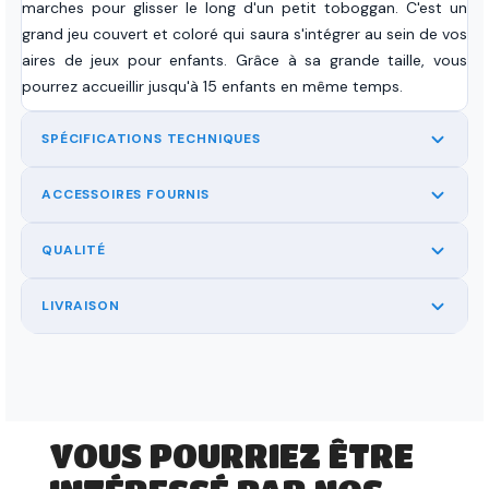
marches pour glisser le long d'un petit toboggan. C'est un
grand jeu couvert et coloré qui saura s'intégrer au sein de vos
aires de jeux pour enfants. Grâce à sa grande taille, vous
pourrez accueillir jusqu'à 15 enfants en même temps.
SPÉCIFICATIONS TECHNIQUES
ACCESSOIRES FOURNIS
QUALITÉ
LIVRAISON
VOUS POURRIEZ ÊTRE