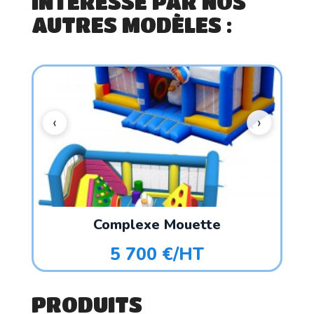
INTÉRESSÉ PAR NOS
AUTRES MODÈLES :
Complexe Mouette
5 700 €/HT
PRODUITS