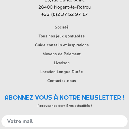
13, rue Sainte-Anne
28400
Nogent-le-Rotrou
+33 (0)2 37 52 97 17
Société
Tous nos jeux gonflables
Guide conseils et inspirations
Moyens de Paiement
Livraison
Location Longue Durée
Contactez-nous
ABONNEZ VOUS À NOTRE NEWSLETTER !
Recevez nos dernières actualités !