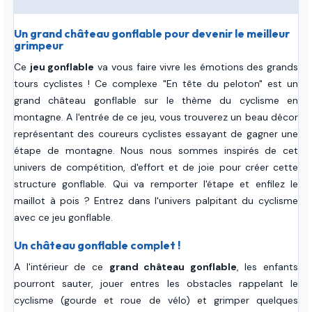
Un grand château gonflable pour devenir le meilleur
grimpeur
Ce
jeu gonflable
va vous faire vivre les émotions des grands
tours cyclistes ! Ce complexe "En tête du peloton" est un
grand château gonflable sur le thème du cyclisme en
montagne. A l'entrée de ce jeu, vous trouverez un beau décor
représentant des coureurs cyclistes essayant de gagner une
étape de montagne. Nous nous sommes inspirés de cet
univers de compétition, d'effort et de joie pour créer cette
structure gonflable. Qui va remporter l'étape et enfilez le
maillot à pois ? Entrez dans l'univers palpitant du cyclisme
avec ce jeu gonflable.
Un château gonflable complet !
A l'intérieur de ce
grand château gonflable
, les enfants
pourront sauter, jouer entres les obstacles rappelant le
cyclisme (gourde et roue de vélo) et grimper quelques