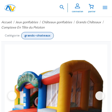


connexion
panier
Accueil
Jeux gonflables
Châteaux gonflables
Grands Châteaux
Complexe En Tête du Peloton
Catégorie :
grands-chateaux