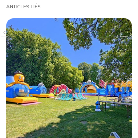
ARTICLES LIÉS