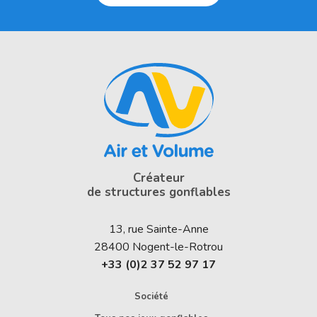
Créateur
de structures gonflables
13, rue Sainte-Anne
28400
Nogent-le-Rotrou
+33 (0)2 37 52 97 17
Société