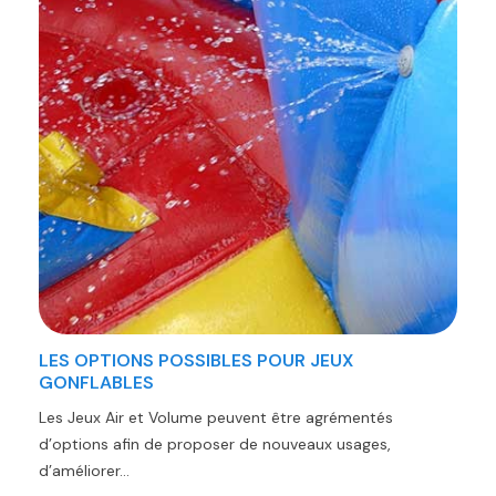
LES OPTIONS POSSIBLES POUR JEUX
GONFLABLES
Les Jeux Air et Volume peuvent être agrémentés
d’options afin de proposer de nouveaux usages,
d’améliorer...