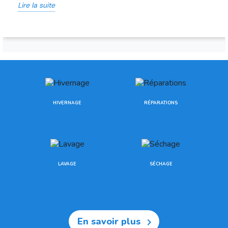
Lire la suite
HIVERNAGE
RÉPARATIONS
LAVAGE
SÉCHAGE
En savoir plus
