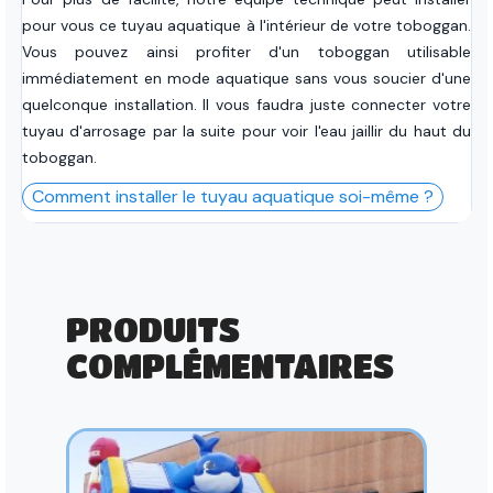
pour vous ce tuyau aquatique à l'intérieur de votre toboggan.
Vous pouvez ainsi profiter d'un toboggan utilisable
immédiatement en mode aquatique sans vous soucier d'une
quelconque installation. Il vous faudra juste connecter votre
tuyau d'arrosage par la suite pour voir l'eau jaillir du haut du
toboggan.
Comment installer le tuyau aquatique soi-même ?
PRODUITS
COMPLÉMENTAIRES