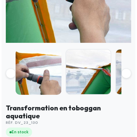
Transformation en toboggan
aquatique
RÉF. DV_23_130
En stock