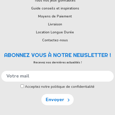
Tous nos jeux gonflables
Guide conseils et inspirations
Moyens de Paiement
Livraison
Location Longue Durée
Contactez-nous
ABONNEZ VOUS À NOTRE NEWSLETTER !
Recevez nos dernières actualités !
Acceptez notre politique de confidentialité
Envoyer
