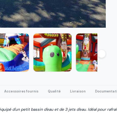
Accessoires fournis
Qualité
Livraison
Documentat
ipé d'un petit bassin d'eau et de 3 jets d'eau. Idéal pour rafraî