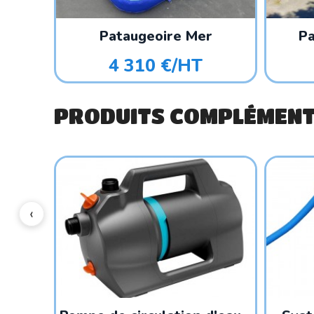
Pataugeoire Mer
Pa
4 310 €/HT
PRODUITS COMPLÉMENT