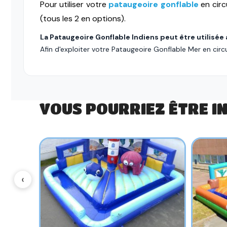
Pour utiliser votre
pataugeoire gonflable
en circ
(tous les 2 en options).
La Pataugeoire Gonflable Indiens peut être utilisée
Afin d'exploiter votre Pataugeoire Gonflable Mer en circ
VOUS POURRIEZ ÊTRE I