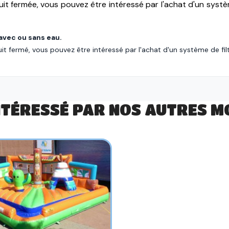
uit fermée, vous pouvez être intéressé par l'achat d'un systè
 avec ou sans eau.
uit fermé, vous pouvez être intéressé par l'achat d'un système de fi
NTÉRESSÉ PAR NOS AUTRES MO