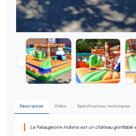
Description
Vidéo
Spécifications techniques
La Pataugeoire Indiens est un château gonflable équ