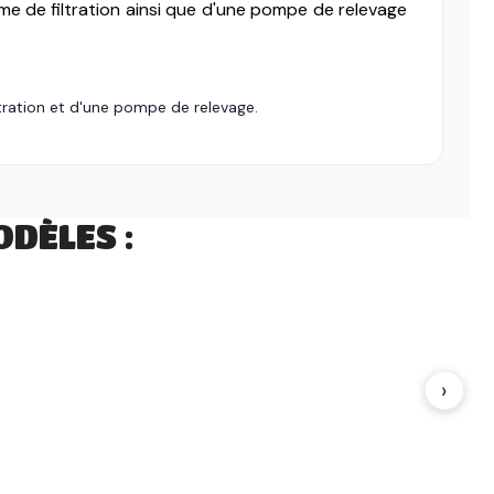
me de filtration ainsi que d'une pompe de relevage
ltration et d'une pompe de relevage.
DÈLES :