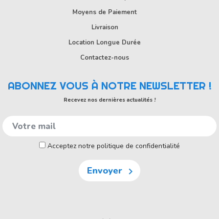
Moyens de Paiement
Livraison
Location Longue Durée
Contactez-nous
ABONNEZ VOUS À NOTRE NEWSLETTER !
Recevez nos dernières actualités !
Acceptez notre politique de confidentialité
Envoyer
