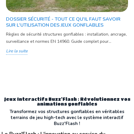
DOSSIER SÉCURITÉ - TOUT CE QU'IL FAUT SAVOIR
SUR L'UTILISATION DES JEUX GONFLABLES
Règles de sécurité structures gonflables : installation, ancrage,
surveillance et normes EN 14960. Guide complet pour...
Lire la suite
Jeux Interactifs Buzz'Flash : Révolutionnez vos
animations gonflables
Transformez vos structures gonflables en véritables
terrains de jeu high-tech avec le système interactif
Buzz'Flash !