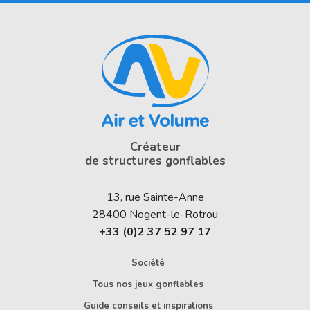
Créateur
de structures gonflables
13, rue Sainte-Anne
28400
Nogent-le-Rotrou
+33 (0)2 37 52 97 17
Société
Tous nos jeux gonflables
Guide conseils et inspirations