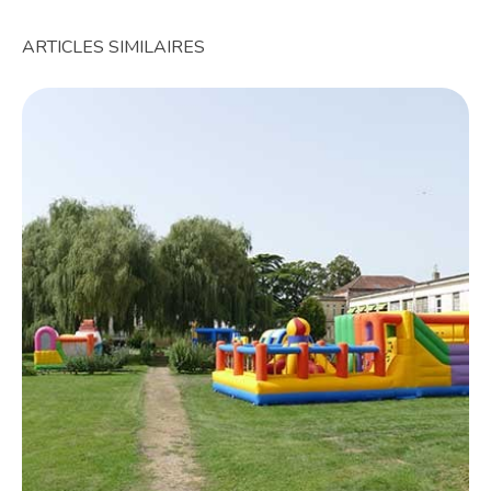
ARTICLES SIMILAIRES