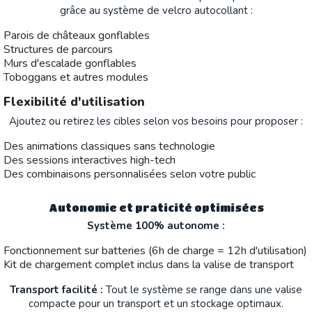
grâce au système de velcro autocollant :
Parois de châteaux gonflables
Structures de parcours
Murs d'escalade gonflables
Toboggans et autres modules
Flexibilité d'utilisation
Ajoutez ou retirez les cibles selon vos besoins pour proposer :
Des animations classiques sans technologie
Des sessions interactives high-tech
Des combinaisons personnalisées selon votre public
Autonomie et praticité optimisées
Système 100% autonome :
Fonctionnement sur batteries (6h de charge = 12h d'utilisation)
Kit de chargement complet inclus dans la valise de transport
Transport facilité :
Tout le système se range dans une valise
compacte pour un transport et un stockage optimaux.