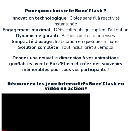
Pourquoi choisir le Buzz'Flash ?
Innovation technologique
: Cibles sans fil à réactivité
instantanée
Engagement maximal
: Défis collectifs qui captent l'attention
Dynamisme garanti
: Parties courtes et intenses
Simplicité d'usage
: Installation en quelques minutes
Solution complète
: Tout inclus, prêt à l'emploi
Donnez une nouvelle dimension à vos animations
gonflables avec le Buzz'Flash et créez des souvenirs
mémorables pour tous vos participants !
Découvrez les jeux Interactifs Buzz'Flash en
vidéo en action !