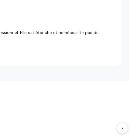
essionnel. Elle est étanche et ne nécessite pas de