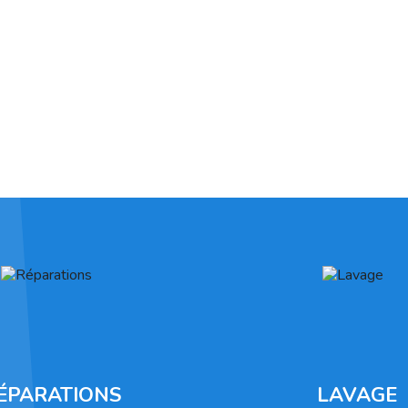
ÉPARATIONS
LAVAGE