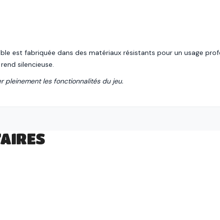
lable est fabriquée dans des matériaux résistants pour un usage prof
a rend silencieuse.
r pleinement les fonctionnalités du jeu.
AIRES