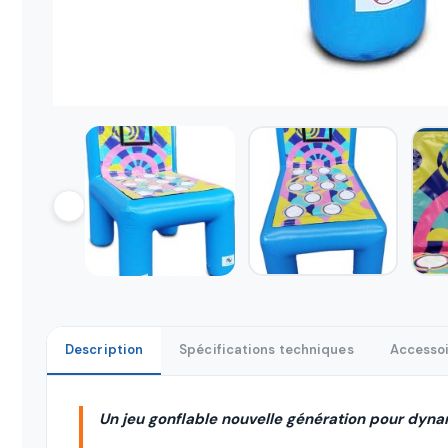
Description
Spécifications techniques
Accessoi
Un jeu gonflable nouvelle génération pour dyna