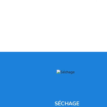
SÉCHAGE