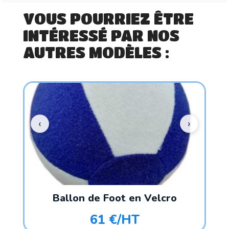
VOUS POURRIEZ ÊTRE
INTÉRESSÉ PAR NOS
AUTRES MODÈLES :
Ballon de Foot en Velcro
61 €/HT