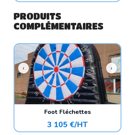
PRODUITS
COMPLÉMENTAIRES
Foot Fléchettes
3 105 €/HT