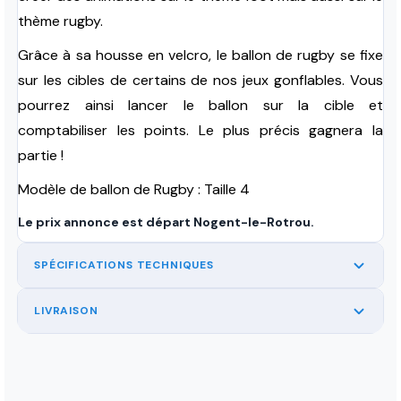
thème rugby.
Grâce à sa housse en velcro, le ballon de rugby se fixe
sur les cibles de certains de nos jeux gonflables. Vous
pourrez ainsi lancer le ballon sur la cible et
comptabiliser les points. Le plus précis gagnera la
partie !
Modèle de ballon de Rugby : Taille 4
Le prix annonce est départ Nogent-le-Rotrou.
SPÉCIFICATIONS TECHNIQUES
LIVRAISON