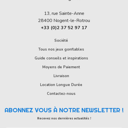
13, rue Sainte-Anne
28400
Nogent-le-Rotrou
+33 (0)2 37 52 97 17
Société
Tous nos jeux gonflables
Guide conseils et inspirations
Moyens de Paiement
Livraison
Location Longue Durée
Contactez-nous
ABONNEZ VOUS À NOTRE NEWSLETTER !
Recevez nos dernières actualités !