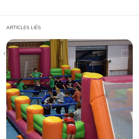
ARTICLES LIÉS