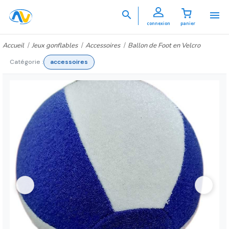


connexion
panier
Accueil
Jeux gonflables
Accessoires
Ballon de Foot en Velcro
Catégorie :
accessoires