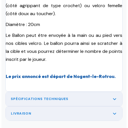
(côté agrippant de type crochet) ou velcro femelle
(côté doux au toucher).
Diamètre : 20cm
Le Ballon peut être envoyée à la main ou au pied vers
nos cibles velcro. Le ballon pourra ainsi se scratcher à
la cible et vous pourrez déterminer le nombre de points
inscrit par le joueur.
Le prix annoncé est départ de Nogent-le-Rotrou.
SPÉCIFICATIONS TECHNIQUES
LIVRAISON