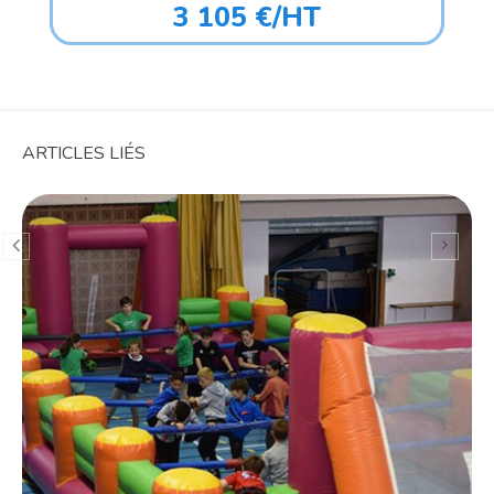
3 105 €/HT
ARTICLES LIÉS