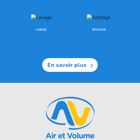
LAVAGE
SÉCHAGE
En savoir plus
