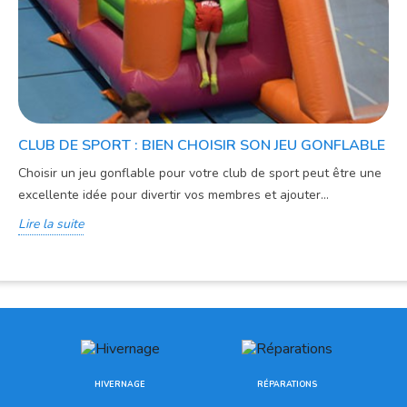
CLUB DE SPORT : BIEN CHOISIR SON JEU GONFLABLE
Choisir un jeu gonflable pour votre club de sport peut être une
excellente idée pour divertir vos membres et ajouter...
Lire la suite
HIVERNAGE
RÉPARATIONS