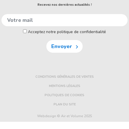
Recevez nos dernières actualités !
Acceptez notre politique de confidentialité
Envoyer

CONDITIONS GÉNÉRALES DE VENTES
MENTIONS LÉGALES
POLITIQUES DE COOKIES
PLAN DU SITE
Webdesign © Air et Volume 2025