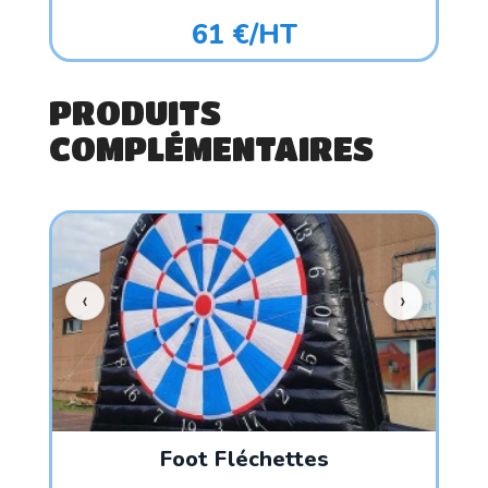
61 €/HT
PRODUITS
COMPLÉMENTAIRES
Foot Fléchettes