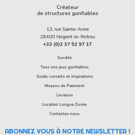
Créateur
de structures gonflables
13, rue Sainte-Anne
28400
Nogent-le-Rotrou
+33 (0)2 37 52 97 17
Société
Tous nos jeux gonflables
Guide conseils et inspirations
Moyens de Paiement
Livraison
Location Longue Durée
Contactez-nous
ABONNEZ VOUS À NOTRE NEWSLETTER !