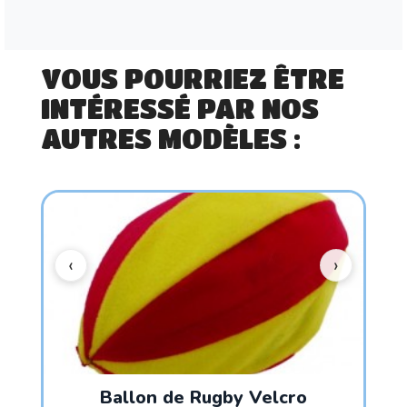
VOUS POURRIEZ ÊTRE
INTÉRESSÉ PAR NOS
AUTRES MODÈLES :
Ballon de Rugby Velcro