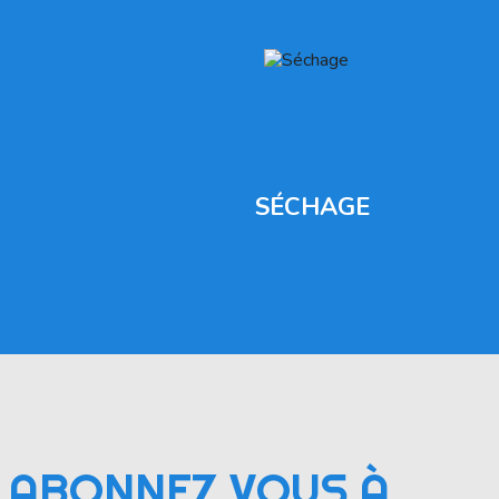
SÉCHAGE
ABONNEZ VOUS À