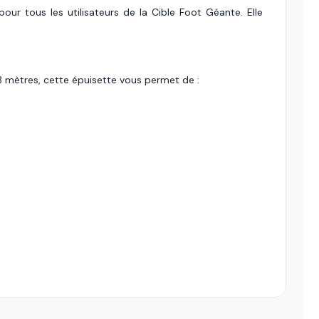
our tous les utilisateurs de la Cible Foot Géante. Elle
 3 mètres, cette épuisette vous permet de :