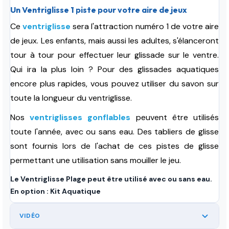
Un Ventriglisse 1 piste pour votre aire de jeux
Ce
ventriglisse
sera l'attraction numéro 1 de votre aire
de jeux. Les enfants, mais aussi les adultes, s'élanceront
tour à tour pour effectuer leur glissade sur le ventre.
Qui ira la plus loin ? Pour des glissades aquatiques
encore plus rapides, vous pouvez utiliser du savon sur
toute la longueur du ventriglisse.
Nos
ventriglisses gonflables
peuvent être utilisés
toute l'année, avec ou sans eau. Des tabliers de glisse
sont fournis lors de l'achat de ces pistes de glisse
permettant une utilisation sans mouiller le jeu.
Le Ventriglisse Plage peut être utilisé avec ou sans eau.
En option : Kit Aquatique
VIDÉO