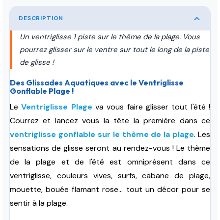
DESCRIPTION
Un ventriglisse 1 piste sur le thème de la plage. Vous
pourrez glisser sur le ventre sur tout le long de la piste
de glisse !
Des Glissades Aquatiques avec le Ventriglisse
Gonflable Plage !
Le
Ventriglisse Plage
va vous faire glisser tout l'été !
Courrez et lancez vous la tête la première dans ce
ventriglisse gonflable sur le thème de la plage
. Les
sensations de glisse seront au rendez-vous !
Le thème
de la plage et de l'été est omniprésent dans ce
ventriglisse, couleurs vives, surfs, cabane de plage,
mouette, bouée flamant rose... tout un décor pour se
sentir à la plage.