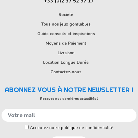
+33 (0)2 37 52 97 17
Société
Tous nos jeux gonflables
Guide conseils et inspirations
Moyens de Paiement
Livraison
Location Longue Durée
Contactez-nous
ABONNEZ VOUS À NOTRE NEWSLETTER !
Recevez nos dernières actualités !
Acceptez notre politique de confidentialité