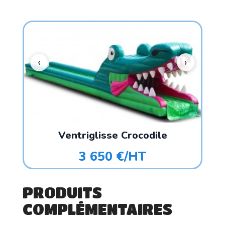
Ventriglisse Crocodile
3 650 €/HT
PRODUITS
COMPLÉMENTAIRES