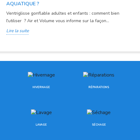
AQUATIQUE ?
Ventriglisse gonflable adultes et enfants : comment bien
l'utiliser ? Air et Volume vous informe sur la façon...
Lire la suite
HIVERNAGE
RÉPARATIONS
LAVAGE
SÉCHAGE