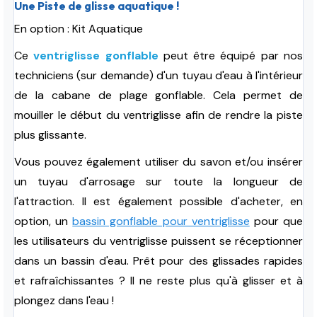
Une Piste de glisse aquatique !
En option : Kit Aquatique
Ce
ventriglisse gonflable
peut être équipé par nos
techniciens (sur demande) d'un tuyau d'eau à l'intérieur
de la cabane de plage gonflable. Cela permet de
mouiller le début du ventriglisse afin de rendre la piste
plus glissante.
Vous pouvez également utiliser du savon et/ou insérer
un tuyau d'arrosage sur toute la longueur de
l'attraction. Il est également possible d'acheter, en
option, un
bassin gonflable pour ventriglisse
pour que
les utilisateurs du ventriglisse puissent se réceptionner
dans un bassin d'eau.
Prêt pour des glissades rapides
et rafraîchissantes ?
Il ne reste plus qu'à glisser et à
plongez dans l'eau !