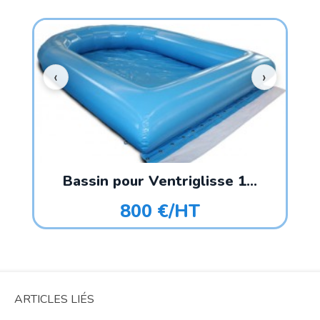
Bassin pour Ventriglisse 1...
800 €/HT
ARTICLES LIÉS