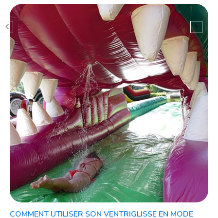
COMMENT UTILISER SON VENTRIGLISSE EN MODE