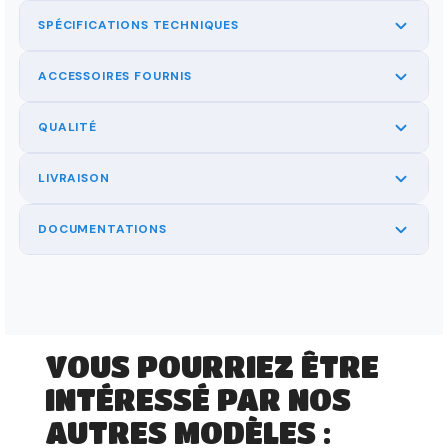
SPÉCIFICATIONS TECHNIQUES
ACCESSOIRES FOURNIS
QUALITÉ
LIVRAISON
DOCUMENTATIONS
VOUS POURRIEZ ÊTRE
INTÉRESSÉ PAR NOS
AUTRES MODÈLES :