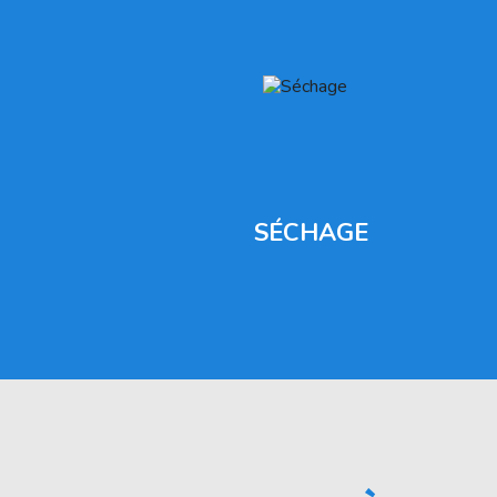
SÉCHAGE