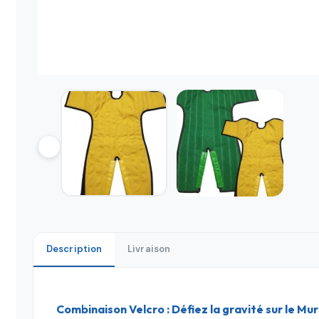
Description
Livraison
Combinaison Velcro : Défiez la gravité sur le Mur