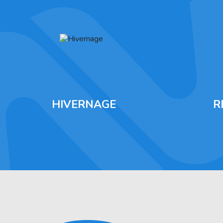
HIVERNAGE
R