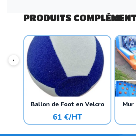
PRODUITS COMPLÉMENT
Ballon de Foot en Velcro
Mur 
61 €/HT