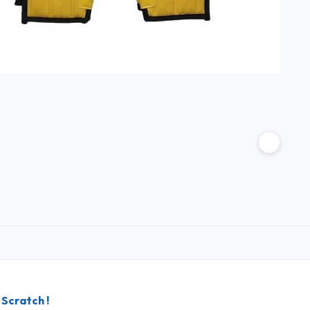
 Scratch !