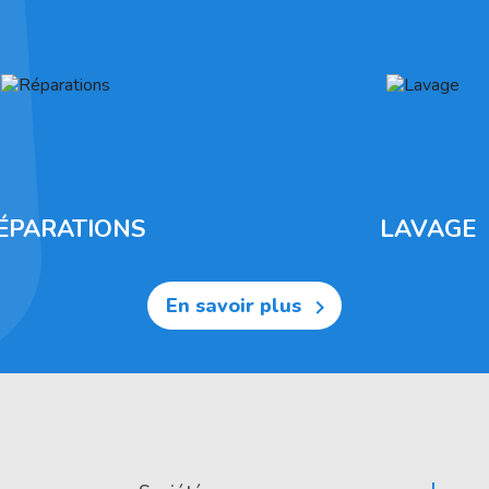
ÉPARATIONS
LAVAGE
En savoir plus
