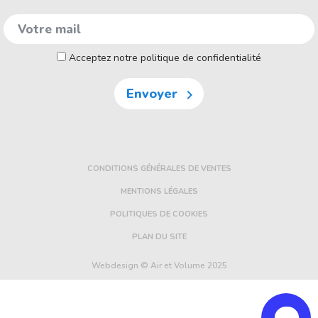
Acceptez notre politique de confidentialité
Envoyer

CONDITIONS GÉNÉRALES DE VENTES
MENTIONS LÉGALES
POLITIQUES DE COOKIES
PLAN DU SITE
Webdesign © Air et Volume 2025
FE