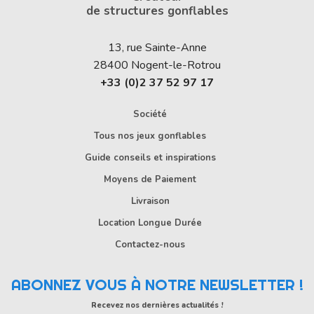
de structures gonflables
13, rue Sainte-Anne
28400
Nogent-le-Rotrou
+33 (0)2 37 52 97 17
Société
Tous nos jeux gonflables
Guide conseils et inspirations
Moyens de Paiement
Livraison
Location Longue Durée
Contactez-nous
ABONNEZ VOUS À NOTRE NEWSLETTER !
Recevez nos dernières actualités !