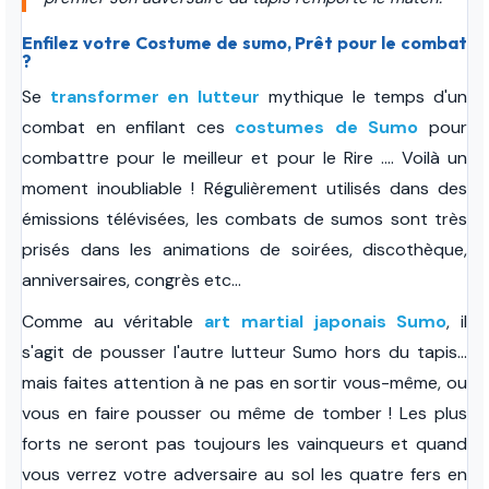
Enfilez votre Costume de sumo, Prêt pour le combat
?
Se
transformer en lutteur
mythique le temps d'un
combat en enfilant ces
costumes de Sumo
pour
combattre pour le meilleur et pour le Rire .... Voilà un
moment inoubliable !
Régulièrement utilisés dans des
émissions télévisées, les combats de sumos sont très
prisés dans les animations de soirées, discothèque,
anniversaires, congrès etc...
Comme au véritable
art martial japonais Sumo
, il
s'agit de pousser l'autre lutteur Sumo hors du tapis...
mais faites attention à ne pas en sortir vous-même, ou
vous en faire pousser ou même de tomber !
Les plus
forts ne seront pas toujours les vainqueurs et quand
vous verrez votre adversaire au sol les quatre fers en