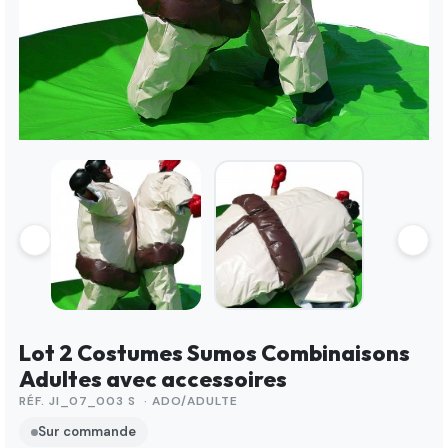
Lot 2 Costumes Sumos Combinaisons
Adultes avec accessoires
RÉF. JI_07_003 S · ADO/ADULTE
Sur commande