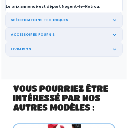
Le prix annoncé est départ Nogent-le-Rotrou.
SPÉCIFICATIONS TECHNIQUES
ACCESSOIRES FOURNIS
LIVRAISON
VOUS POURRIEZ ÊTRE
INTÉRESSÉ PAR NOS
AUTRES MODÈLES :