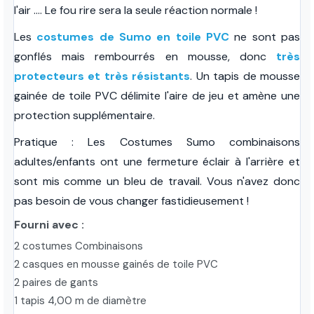
l'air .... Le fou rire sera la seule réaction normale !
Les
costumes de Sumo en toile PVC
ne sont pas
gonflés mais rembourrés en mousse, donc
très
protecteurs et très résistants
. Un tapis de mousse
gainée de toile PVC délimite l'aire de jeu et amène une
protection supplémentaire.
Pratique : Les Costumes Sumo combinaisons
adultes/enfants ont une fermeture éclair à l'arrière et
sont mis comme un bleu de travail. Vous n'avez donc
pas besoin de vous changer fastidieusement !
Fourni avec :
2 costumes Combinaisons
2 casques en mousse gainés de toile PVC
2 paires de gants
1 tapis 4,00 m de diamètre