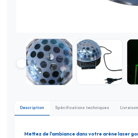
Description
Spécifications techniques
Livraiso
Mettez de l'ambiance dans votre arène laser gon