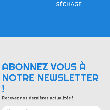
SÉCHAGE
ABONNEZ VOUS À
NOTRE NEWSLETTER
!
Recevez nos dernières actualités !