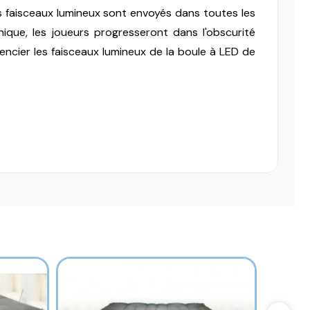
 faisceaux lumineux sont envoyés dans toutes les
ique, les joueurs progresseront dans l'obscurité
encier les faisceaux lumineux de la boule à LED de