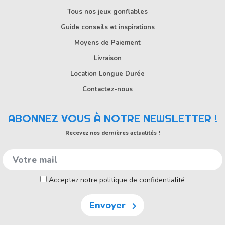
Tous nos jeux gonflables
Guide conseils et inspirations
Moyens de Paiement
Livraison
Location Longue Durée
Contactez-nous
ABONNEZ VOUS À NOTRE NEWSLETTER !
Recevez nos dernières actualités !
Acceptez notre politique de confidentialité
Envoyer
