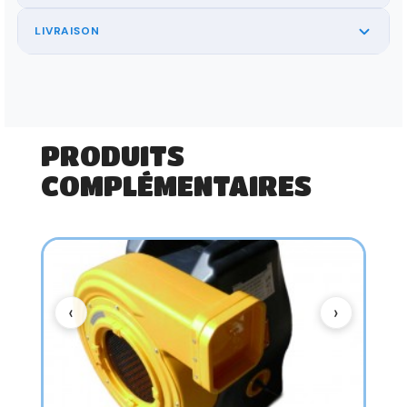
LIVRAISON
PRODUITS
COMPLÉMENTAIRES