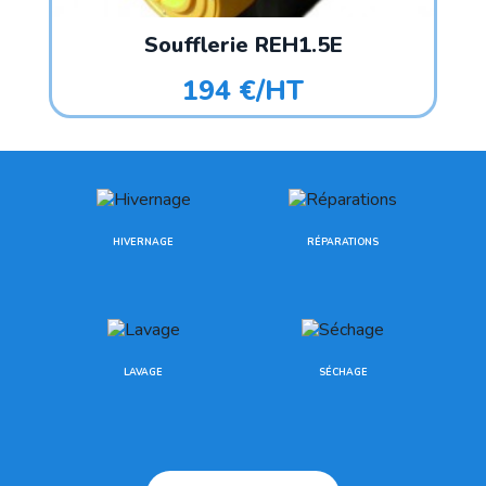
Soufflerie REH1.5E
194 €/HT
HIVERNAGE
RÉPARATIONS
LAVAGE
SÉCHAGE