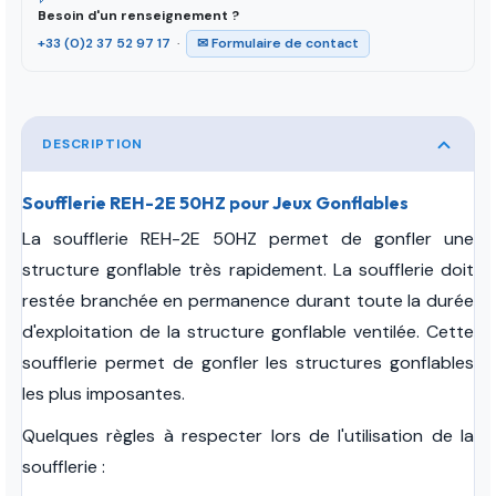
Besoin d'un renseignement ?
+33 (0)2 37 52 97 17
·
✉ Formulaire de contact
DESCRIPTION
Soufflerie REH-2E 50HZ pour Jeux Gonflables
La soufflerie REH-2E 50HZ permet de gonfler une
structure gonflable très rapidement. La soufflerie doit
restée branchée en permanence durant toute la durée
d'exploitation de la structure gonflable ventilée. Cette
soufflerie permet de gonfler les structures gonflables
les plus imposantes.
Quelques règles à respecter lors de l'utilisation de la
soufflerie :