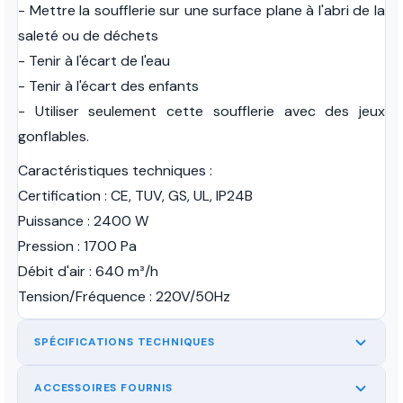
- Mettre la soufflerie sur une surface plane à l'abri de la
saleté ou de déchets
- Tenir à l'écart de l'eau
- Tenir à l'écart des enfants
- Utiliser seulement cette soufflerie avec des jeux
gonflables.
Caractéristiques techniques :
Certification : CE, TUV, GS, UL, IP24B
Puissance : 2400 W
Pression : 1700 Pa
Débit d'air : 640 m³/h
Tension/Fréquence : 220V/50Hz
SPÉCIFICATIONS TECHNIQUES
ACCESSOIRES FOURNIS