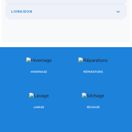
LIVRAISON
HIVERNAGE
RÉPARATIONS
LAVAGE
SÉCHAGE