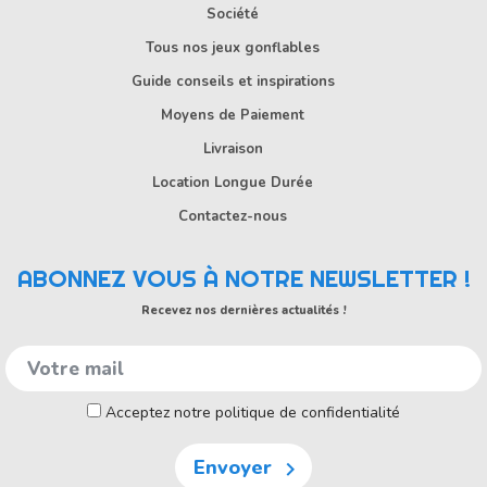
Société
Tous nos jeux gonflables
Guide conseils et inspirations
Moyens de Paiement
Livraison
Location Longue Durée
Contactez-nous
ABONNEZ VOUS À NOTRE NEWSLETTER !
Recevez nos dernières actualités !
Acceptez notre politique de confidentialité
Envoyer
