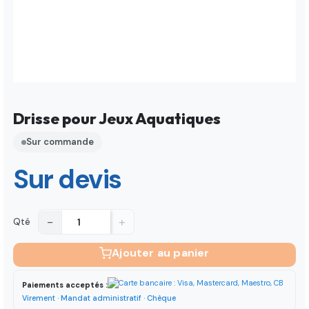
Drisse pour Jeux Aquatiques
Sur commande
Sur devis
−
+
Qté
Ajouter au panier
Paiements acceptés :
Virement · Mandat administratif · Chèque