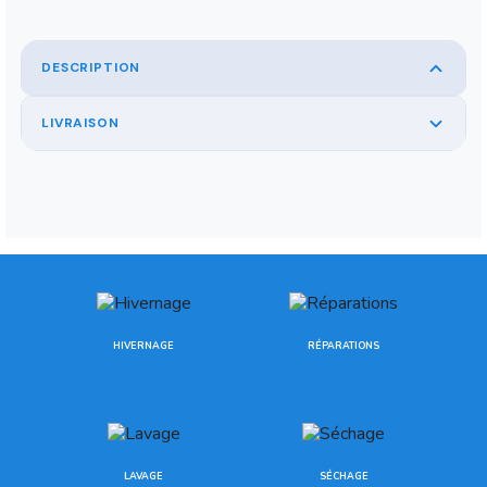
DESCRIPTION
LIVRAISON
HIVERNAGE
RÉPARATIONS
LAVAGE
SÉCHAGE