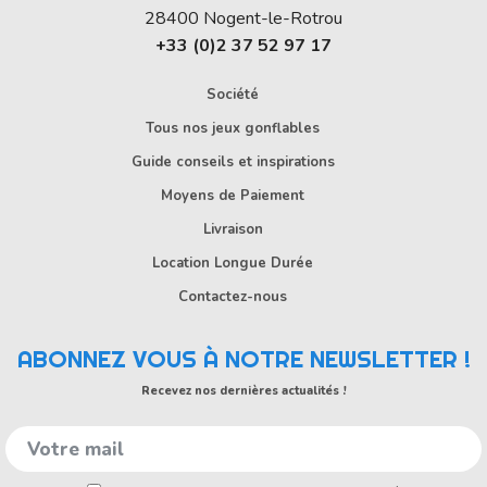
28400
Nogent-le-Rotrou
+33 (0)2 37 52 97 17
Société
Tous nos jeux gonflables
Guide conseils et inspirations
Moyens de Paiement
Livraison
Location Longue Durée
Contactez-nous
ABONNEZ VOUS À NOTRE NEWSLETTER !
Recevez nos dernières actualités !