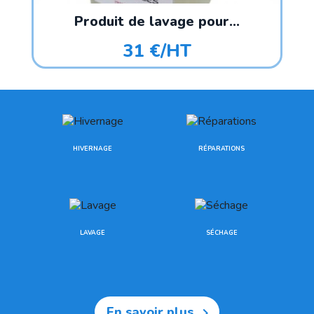
Produit de lavage pour...
31 €/HT
HIVERNAGE
RÉPARATIONS
LAVAGE
SÉCHAGE
En savoir plus
