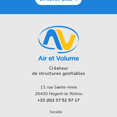
Créateur
de structures gonflables
13, rue Sainte-Anne
28400
Nogent-le-Rotrou
+33 (0)2 37 52 97 17
Société