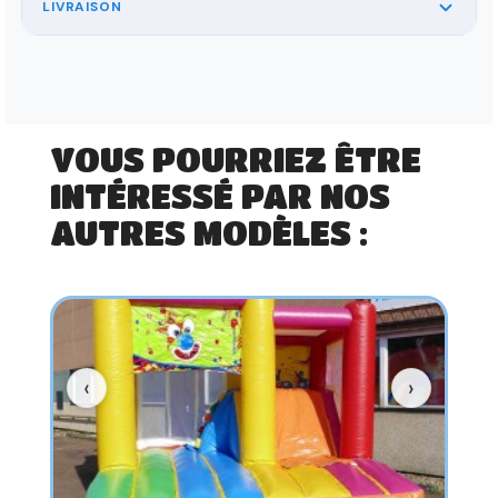
LIVRAISON
VOUS POURRIEZ ÊTRE
INTÉRESSÉ PAR NOS
AUTRES MODÈLES :