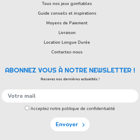
Tous nos jeux gonflables
Guide conseils et inspirations
Moyens de Paiement
Livraison
Location Longue Durée
Contactez-nous
ABONNEZ VOUS À NOTRE NEWSLETTER !
Recevez nos dernières actualités !
Acceptez notre politique de confidentialité
Envoyer
