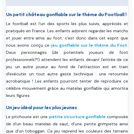
Un petit château gonflable sur le thème du Football !
Le football est l'un des sports les plus suivis, appréciés et
pratiqués en France. Les enfants adorent regarder les matchs
et jouer entre amis au foot, c'est donc dans cet esprit que
nous avons conçu ce
jeu gonflable sur le thème du Foot
.
Deux personnages (de potentiels joueurs de foot
professionnels?!) attendent les enfants devant l'entrée de ce
jeu, un autre joueur au fond de l'attraction est en train
d'exécuter un tout autre geste technique : une retournée
acrobatique ! Les enfants pourront tenter de reproduire ce
célèbre mouvement grâce au matelas gonflable qui amortira
leurs figures.
Un jeu idéal pour les plus jeunes
Le pitchoune est une
petite structure gonflable
composée
de d'un beau matelas de saut, d'une petite grimpette ainsi
que d'un toboggan. Ce jeu reprend les couleurs des terrains