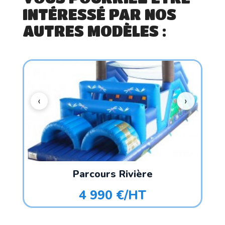
INTÉRESSÉ PAR NOS
AUTRES MODÈLES :
Parcours Rivière
4 990 €/HT