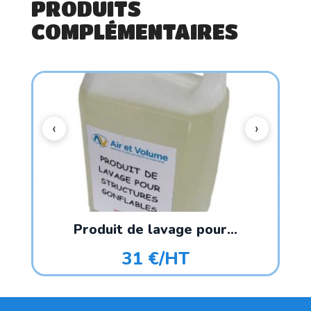
PRODUITS
COMPLÉMENTAIRES
Produit de lavage pour...
31 €/HT