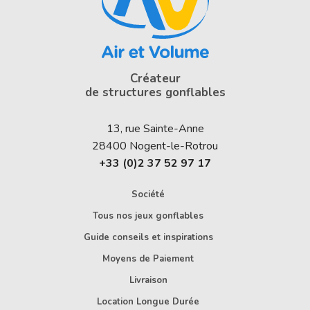
Créateur
de structures gonflables
13, rue Sainte-Anne
28400
Nogent-le-Rotrou
+33 (0)2 37 52 97 17
Société
Tous nos jeux gonflables
Guide conseils et inspirations
Moyens de Paiement
Livraison
Location Longue Durée