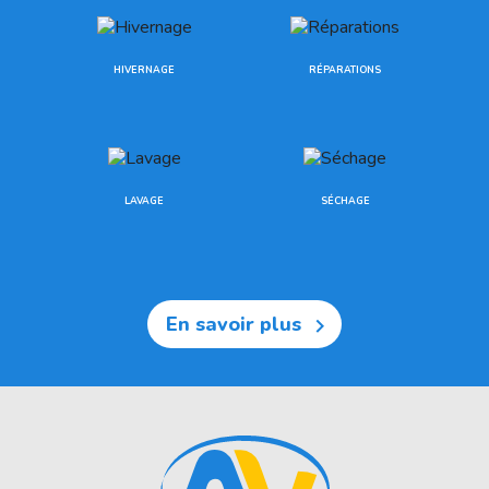
HIVERNAGE
RÉPARATIONS
LAVAGE
SÉCHAGE
En savoir plus
