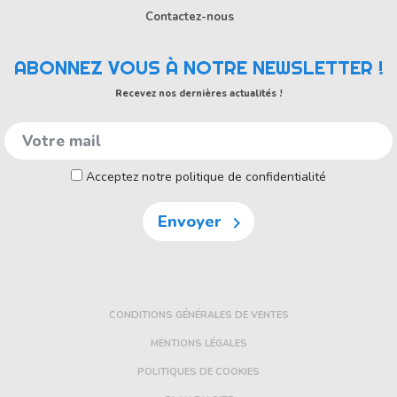
Contactez-nous
ABONNEZ VOUS À NOTRE NEWSLETTER !
Recevez nos dernières actualités !
Acceptez notre politique de confidentialité
Envoyer

CONDITIONS GÉNÉRALES DE VENTES
MENTIONS LÉGALES
POLITIQUES DE COOKIES