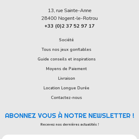
13, rue Sainte-Anne
28400
Nogent-le-Rotrou
+33 (0)2 37 52 97 17
Société
Tous nos jeux gonflables
Guide conseils et inspirations
Moyens de Paiement
Livraison
Location Longue Durée
Contactez-nous
ABONNEZ VOUS À NOTRE NEWSLETTER !
Recevez nos dernières actualités !