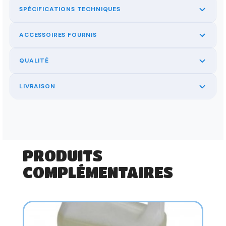
SPÉCIFICATIONS TECHNIQUES
ACCESSOIRES FOURNIS
QUALITÉ
LIVRAISON
PRODUITS
COMPLÉMENTAIRES