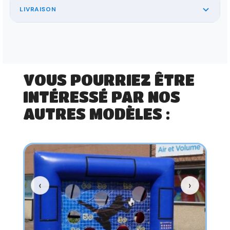
LIVRAISON
VOUS POURRIEZ ÊTRE
INTÉRESSÉ PAR NOS
AUTRES MODÈLES :