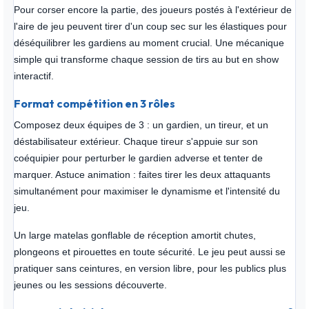
Pour corser encore la partie, des joueurs postés à l'extérieur de
l'aire de jeu peuvent tirer d'un coup sec sur les élastiques pour
déséquilibrer les gardiens au moment crucial. Une mécanique
simple qui transforme chaque session de tirs au but en show
interactif.
Format compétition en 3 rôles
Composez deux équipes de 3 : un gardien, un tireur, et un
déstabilisateur extérieur. Chaque tireur s'appuie sur son
coéquipier pour perturber le gardien adverse et tenter de
marquer. Astuce animation : faites tirer les deux attaquants
simultanément pour maximiser le dynamisme et l'intensité du
jeu.
Un large matelas gonflable de réception amortit chutes,
plongeons et pirouettes en toute sécurité. Le jeu peut aussi se
pratiquer sans ceintures, en version libre, pour les publics plus
jeunes ou les sessions découverte.