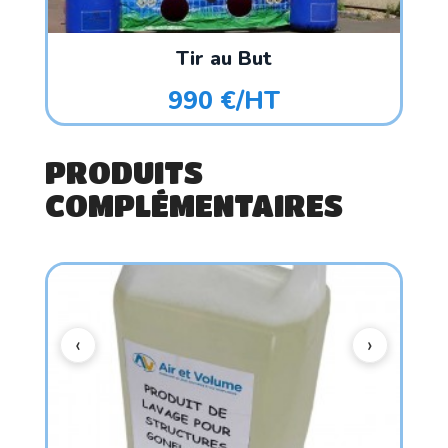
Tir au But
990 €/HT
PRODUITS
COMPLÉMENTAIRES