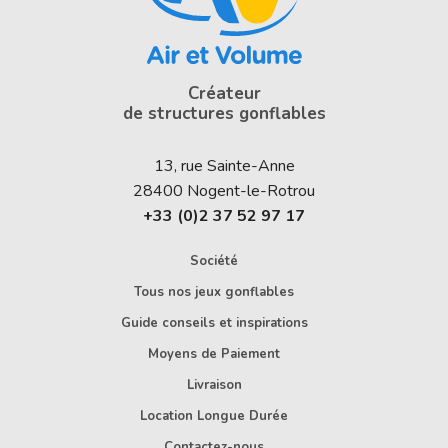
Créateur
de structures gonflables
13, rue Sainte-Anne
28400
Nogent-le-Rotrou
+33 (0)2 37 52 97 17
Société
Tous nos jeux gonflables
Guide conseils et inspirations
Moyens de Paiement
Livraison
Location Longue Durée
Contactez-nous