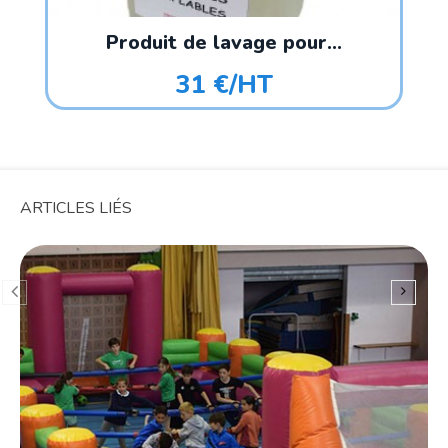
Produit de lavage pour...
31 €/HT
ARTICLES LIÉS