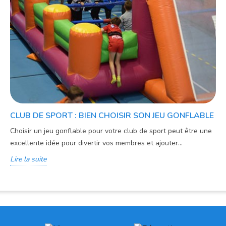
CLUB DE SPORT : BIEN CHOISIR SON JEU GONFLABLE
Choisir un jeu gonflable pour votre club de sport peut être une
excellente idée pour divertir vos membres et ajouter...
Lire la suite