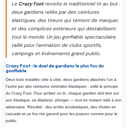
Le
Crazy Foot
revisite le traditionnel tir au but :
deux gardiens reliés par des ceintures
élastiques, des tireurs qui tentent de marquer,
et des complices extérieurs qui déstabilisent
tout le monde. Un jeu gonflable spectaculaire,
taillé pour l'animation de clubs sportifs,
campings et événements grand public.
Crazy Foot : le duel de gardiens le plus fou du
gonflable
Deux buts installés côte à côte, deux gardiens attachés l'un à
l'autre par des ceintures ventrales élastiques : voilà le principe
du Crazy Foot. Pour arrêter un tir, chaque gardien doit tirer sur
son élastique, se déplacer, plonger — tout en restant relié à son
adversaire. Résultat : des arrêts acrobatiques, des chutes en
cascade et un fou rire garanti pour les joueurs comme pour le
public.