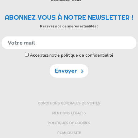
ABONNEZ VOUS À NOTRE NEWSLETTER !
Recevez nos dernières actualités !
Acceptez notre politique de confidentialité
Envoyer

CONDITIONS GÉNÉRALES DE VENTES
MENTIONS LÉGALES
POLITIQUES DE COOKIES
PLAN DU SITE