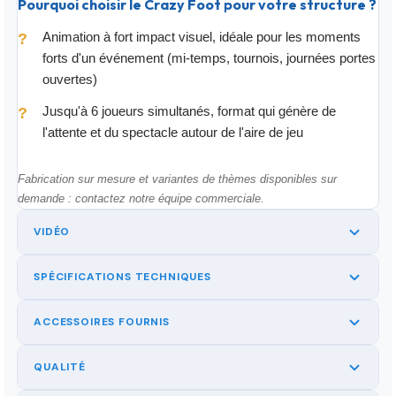
Pourquoi choisir le Crazy Foot pour votre structure ?
Animation à fort impact visuel, idéale pour les moments
?
forts d'un événement (mi-temps, tournois, journées portes
ouvertes)
Jusqu'à 6 joueurs simultanés, format qui génère de
?
l'attente et du spectacle autour de l'aire de jeu
Fabrication sur mesure et variantes de thèmes disponibles sur
demande : contactez notre équipe commerciale.
VIDÉO
SPÉCIFICATIONS TECHNIQUES
ACCESSOIRES FOURNIS
QUALITÉ