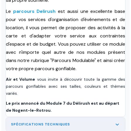
sa propre soufflerie.
Le
parcours Delirush
est aussi une excellente base
pour vos services d'organisation d'événements et de
location, il vous permet de proposer des activités à la
carte et d'adapter votre service aux contraintes
d'espace et de budget. Vous pouvez utiliser ce module
avec n'importe quel autre de nos modules présent
dans notre rubrique "Parcours Modulable" et ainsi créer
votre propre parcours gonflable.
Air et Volume
vous invite à découvrir toute la gamme des
parcours gonflables avec ses tailles, couleurs et thèmes
variés.
Le prix annoncé du Module 7 du Délirush est au départ
de Nogent-le-Rotrou.
SPÉCIFICATIONS TECHNIQUES