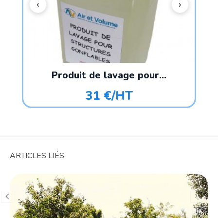
Produit de lavage pour...
31 €/HT
ARTICLES LIÉS