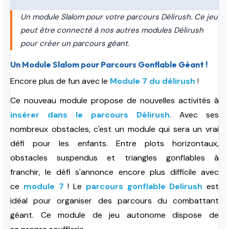
Un module Slalom pour votre parcours Délirush. Ce jeu
peut être connecté à nos autres modules Délirush
pour créer un parcours géant.
Un Module Slalom pour Parcours Gonflable Géant !
Encore plus de fun avec le
Module 7 du délirush
!
Ce nouveau module propose de nouvelles activités à
insérer dans le parcours Délirush
. Avec ses
nombreux obstacles, c'est un module qui sera un vrai
défi pour les enfants. Entre plots horizontaux,
obstacles suspendus et triangles gonflables à
franchir, le défi s'annonce encore plus difficile avec
ce
module 7
! Le
parcours gonflable Delirush
est
idéal pour organiser des parcours du combattant
géant. Ce module de jeu autonome dispose de