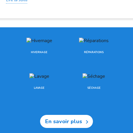
HIVERNAGE
RÉPARATIONS
LAVAGE
SÉCHAGE
En savoir plus
