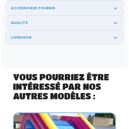
ACCESSOIRES FOURNIS
QUALITÉ
LIVRAISON
VOUS POURRIEZ ÊTRE
INTÉRESSÉ PAR NOS
AUTRES MODÈLES :