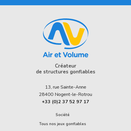
Créateur
de structures gonflables
13, rue Sainte-Anne
28400
Nogent-le-Rotrou
+33 (0)2 37 52 97 17
Société
Tous nos jeux gonflables