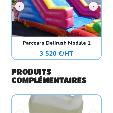
)
Parcours Delirush Module 1
3 520 €/HT
PRODUITS
COMPLÉMENTAIRES