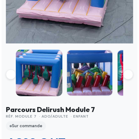
Parcours Delirush Module 7
RÉF. MODULE 7 · ADO/ADULTE · ENFANT
Sur commande