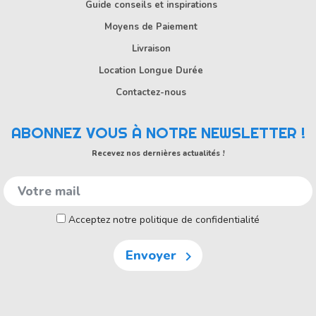
Guide conseils et inspirations
Moyens de Paiement
Livraison
Location Longue Durée
Contactez-nous
ABONNEZ VOUS À NOTRE NEWSLETTER !
Recevez nos dernières actualités !
Acceptez notre politique de confidentialité
Envoyer
