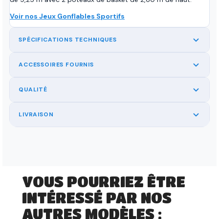
Voir nos Jeux Gonflables Sportifs
SPÉCIFICATIONS TECHNIQUES
ACCESSOIRES FOURNIS
QUALITÉ
LIVRAISON
VOUS POURRIEZ ÊTRE
INTÉRESSÉ PAR NOS
AUTRES MODÈLES :