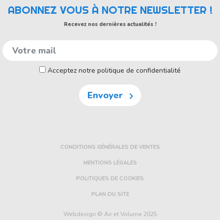
ABONNEZ VOUS À NOTRE NEWSLETTER !
Recevez nos dernières actualités !
Acceptez notre politique de confidentialité
Envoyer

CONDITIONS GÉNÉRALES DE VENTES
MENTIONS LÉGALES
POLITIQUES DE COOKIES
PLAN DU SITE
Webdesign © Air et Volume 2025