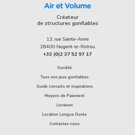
Créateur
de structures gonflables
13, rue Sainte-Anne
28400
Nogent-le-Rotrou
+33 (0)2 37 52 97 17
Société
Tous nos jeux gonflables
Guide conseils et inspirations
Moyens de Paiement
Livraison
Location Longue Durée
Contactez-nous