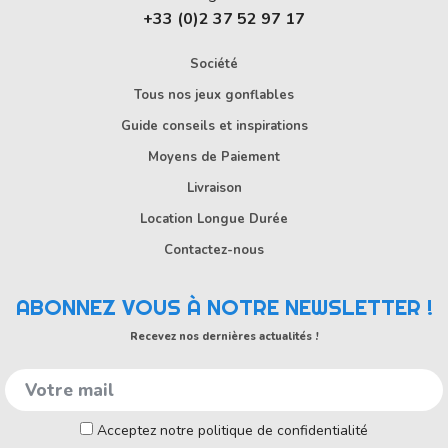
+33 (0)2 37 52 97 17
Société
Tous nos jeux gonflables
Guide conseils et inspirations
Moyens de Paiement
Livraison
Location Longue Durée
Contactez-nous
ABONNEZ VOUS À NOTRE NEWSLETTER !
Recevez nos dernières actualités !
Acceptez notre politique de confidentialité