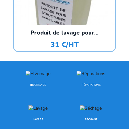
Produit de lavage pour...
31 €/HT
HIVERNAGE
RÉPARATIONS
LAVAGE
SÉCHAGE