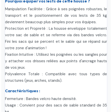
Pourquoi équiper vos lests de cette housse ?
Manipulation Facilitée : Grâce à ses poignées robustes, le
transport et le positionnement de vos lests de 35 kg
deviennent beaucoup plus simples pour vos équipes.
Protection et Propreté : La housse enveloppe totalement
votre sac de sable et se referme via des bandes velcro.
Fini les sacs qui se percent et le sable qui se répand sur
votre zone d'animation !
Fixation Intuitive : Utilisez les poignées ou les sangles pour
y attacher vos drisses reliées aux points d'ancrage hauts
de vos jeux.
Polyvalence Totale : Compatible avec tous types de
structures (jeux, arches, stands).
Caractéristiques :
Fermeture : Bandes velcro haute densité.
Usage : Convient pour des sacs de sable standard de 35
kg.