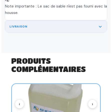
Note importante : Le sac de sable n'est pas fourni avec la
housse.
LIVRAISON
PRODUITS
COMPLÉMENTAIRES