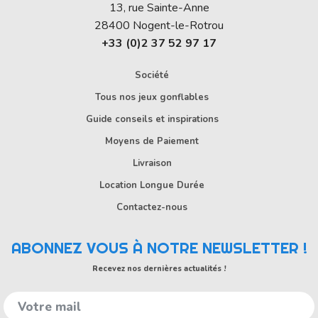
13, rue Sainte-Anne
28400
Nogent-le-Rotrou
+33 (0)2 37 52 97 17
Société
Tous nos jeux gonflables
Guide conseils et inspirations
Moyens de Paiement
Livraison
Location Longue Durée
Contactez-nous
ABONNEZ VOUS À NOTRE NEWSLETTER !
Recevez nos dernières actualités !