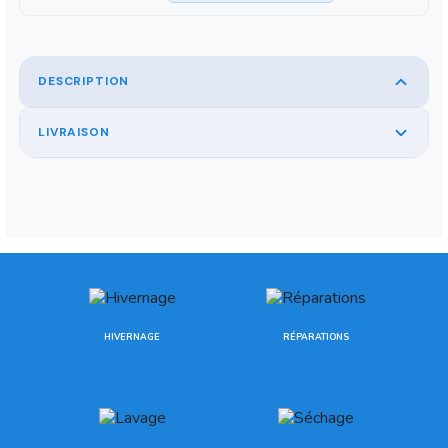
DESCRIPTION
LIVRAISON
HIVERNAGE
RÉPARATIONS