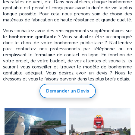
les rafales de vent, etc. Dans nos ateliers, chaque bonhomme
gonflable est pensé et conçu pour avoir la durée de vie la plus
longue possible. Pour cela, nous prenons soin de choisir des
matériaux de fabrication de haute résistance et grande qualité.
Vous souhaitez avoir des renseignements supplémentaires sur
le
bonhomme gonflable
? Vous souhaitez être accompagné
dans le choix de votre bonhomme publicitaire ? N’attendez
plus, contactez nos professionnels par téléphone ou en
remplissant le formulaire de contact en ligne. En fonction de
votre projet, de votre budget, de vos attentes et souhaits, ils
sauront vous conseiller et trouver le modèle de bonhomme
gonflable adéquat. Vous désirez avoir un devis ? Nous le
dressons et vous le faisons parvenir dans les plus brefs délais.
Demander un Devis