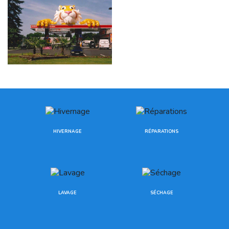
HIVERNAGE
RÉPARATIONS
LAVAGE
SÉCHAGE