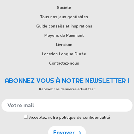
Société
Tous nos jeux gonflables
Guide conseils et inspirations
Moyens de Paiement
Livraison
Location Longue Durée
Contactez-nous
ABONNEZ VOUS À NOTRE NEWSLETTER !
Recevez nos dernières actualités !
Acceptez notre politique de confidentialité
Envoyer
