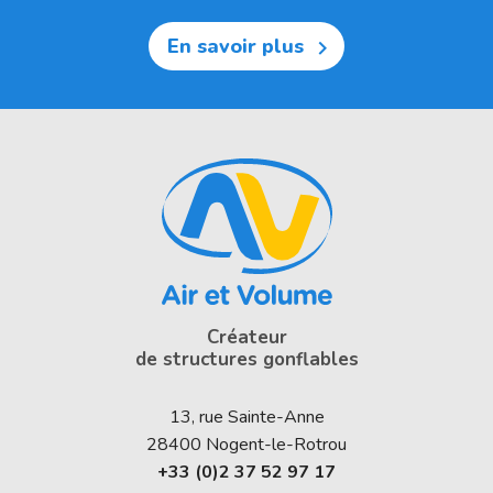
En savoir plus

Créateur
de structures gonflables
13, rue Sainte-Anne
28400
Nogent-le-Rotrou
+33 (0)2 37 52 97 17