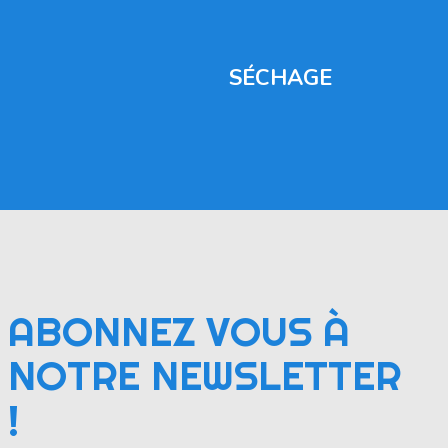
SÉCHAGE
ABONNEZ VOUS À
NOTRE NEWSLETTER
!