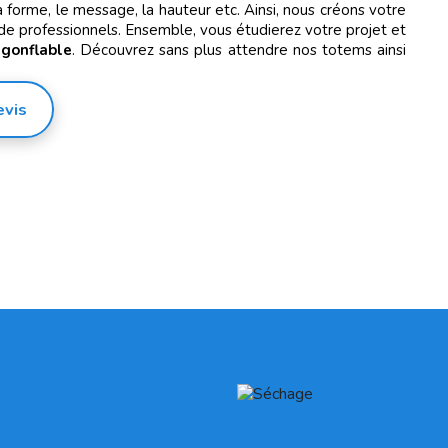
 forme, le message, la hauteur etc. Ainsi, nous créons votre
 de professionnels. Ensemble, vous étudierez votre projet et
gonflable
. Découvrez sans plus attendre nos totems ainsi
evis